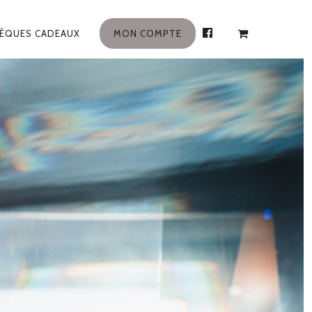
ÈQUES CADEAUX
MON COMPTE