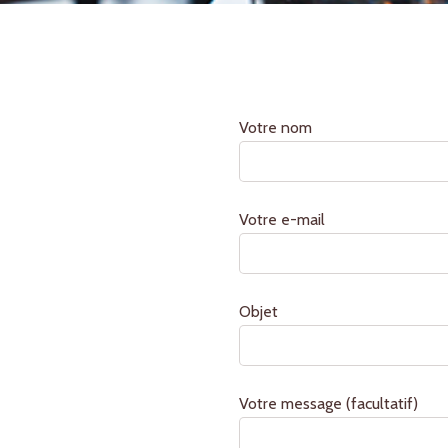
Votre nom
Votre e-mail
Objet
Votre message (facultatif)