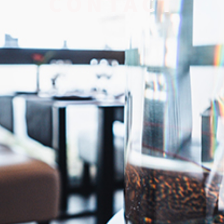
CONTACT