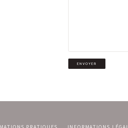
MATIONS PRATIQUES
INFORMATIONS LÉGA